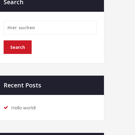
Search
Recent Posts
Hello world!