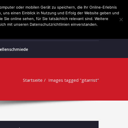
omputer oder mobilen Gerät zu speichern, die Ihr Online-Erlebnis
rn, uns einen Einblick in Nutzung und Erfolg der Website geben und
Sie online sehen, für Sie tatsächlich relevant sind. Weitere
ich mit unseren Datenschutzrichtlinien einverstanden.
Wellenschmiede
Startseite
Images tagged "gitarrist"