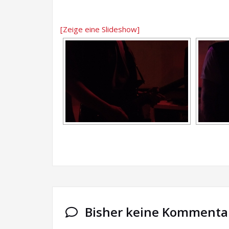
[Zeige eine Slideshow]
Bisher keine Kommenta