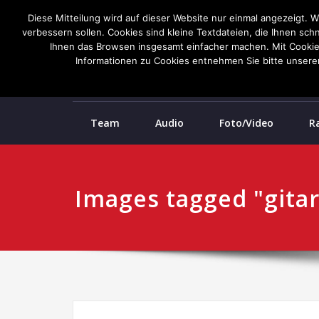
Diese Mitteilung wird auf dieser Website nur einmal angezeigt. 
verbessern sollen. Cookies sind kleine Textdateien, die Ihnen sch
Ihnen das Browsen insgesamt einfacher machen. Mit Cookies k
Informationen zu Cookies entnehmen Sie bitte unseren
Team
Audio
Foto/Video
R
Images tagged "gitar