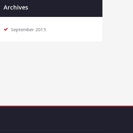
Archives
September 2015