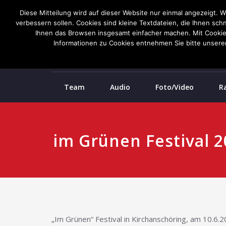
Diese Mitteilung wird auf dieser Website nur einmal angezeigt. 
verbessern sollen. Cookies sind kleine Textdateien, die Ihnen sch
Ihnen das Browsen insgesamt einfacher machen. Mit Cookies k
Informationen zu Cookies entnehmen Sie bitte unseren
Team
Audio
Foto/Video
R
im Grünen Festival 
„Im Grünen“ Festival in Kirchanschöring, am 10.6.2