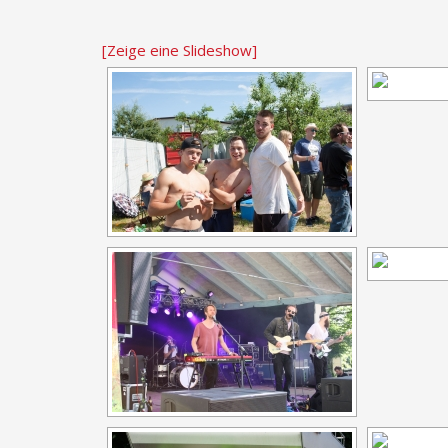
[Zeige eine Slideshow]