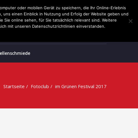
omputer oder mobilen Gerät zu speichern, die Ihr Online-Erlebnis
rn, uns einen Einblick in Nutzung und Erfolg der Website geben und
Sie online sehen, für Sie tatsächlich relevant sind. Weitere
ich mit unseren Datenschutzrichtlinien einverstanden.
Wellenschmiede
Startseite
Fotoclub
im Grünen Festival 2017